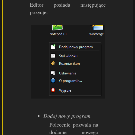
Editor posiada następujące
pozycje:
Dodaj nowy program
Polecenie pozwala na
dodanie nowego