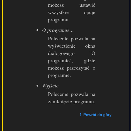
możesz ustawić
wszystkie opcje
programu.
O programie...
Polecenie pozwala na
wyświetlenie okna
dialogowego "O
programie", gdzie
możesz przeczytać o
programie.
Wyjście
Polecenie pozwala na
zamknięcie programu.
⇡ Powrót do góry