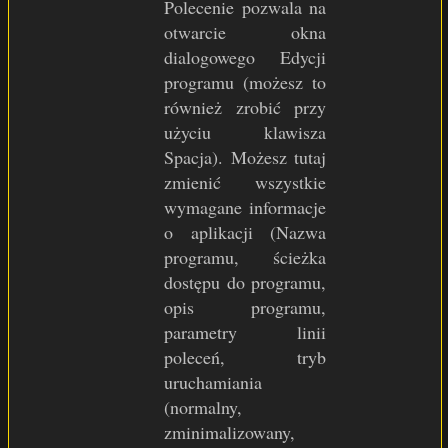
Polecenie pozwala na
otwarcie okna
dialogowego Edycji
programu (możesz to
również zrobić przy
użyciu klawisza
Spacja). Możesz tutaj
zmienić wszystkie
wymagane informacje
o aplikacji (Nazwa
programu, ścieżka
dostępu do programu,
opis programu,
parametry linii
poleceń, tryb
uruchamiania
(normalny,
zminimalizowany,