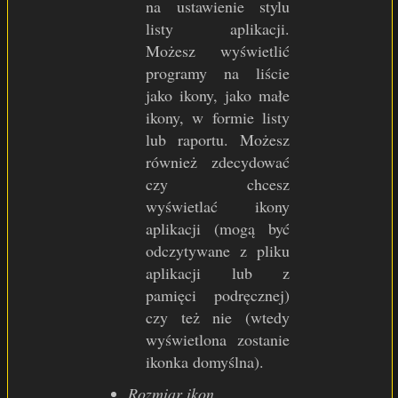
na ustawienie stylu
listy aplikacji.
Możesz wyświetlić
programy na liście
jako ikony, jako małe
ikony, w formie listy
lub raportu. Możesz
również zdecydować
czy chcesz
wyświetlać ikony
aplikacji (mogą być
odczytywane z pliku
aplikacji lub z
pamięci podręcznej)
czy też nie (wtedy
wyświetlona zostanie
ikonka domyślna).
Rozmiar ikon