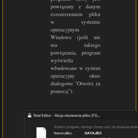
powiązany z danym
rozszerzeniem pliku
w systemie
operacyjnym
Windows (jeśli nie
ma takiego
powiązania, program
wyświetla
wbudowane w system
operacyjny okno
dialogowe "Otwórz za
pomocą").