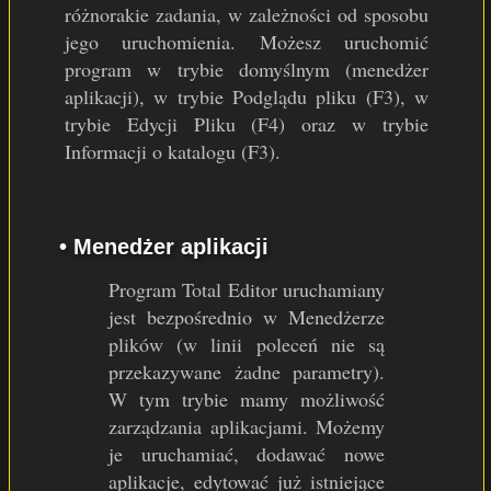
różnorakie zadania, w zależności od sposobu
jego uruchomienia. Możesz uruchomić
program w trybie domyślnym (menedżer
aplikacji), w trybie Podglądu pliku (F3), w
trybie Edycji Pliku (F4) oraz w trybie
Informacji o katalogu (F3).
• Menedżer aplikacji
Program Total Editor uruchamiany
jest bezpośrednio w Menedżerze
plików (w linii poleceń nie są
przekazywane żadne parametry).
W tym trybie mamy możliwość
zarządzania aplikacjami. Możemy
je uruchamiać, dodawać nowe
aplikacje, edytować już istniejące