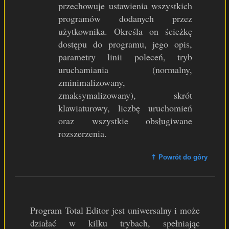
przechowuje ustawienia wszystkich
programów dodanych przez
użytkownika. Określa on ścieżkę
dostępu do programu, jego opis,
parametry linii poleceń, tryb
uruchamiania (normalny,
zminimalizowany,
zmaksymalizowany), skrót
klawiaturowy, liczbę uruchomień
oraz wszystkie obsługiwane
rozszerzenia.
⇡ Powrót do góry
Program Total Editor jest uniwersalny i może
działać w kilku trybach, spełniając