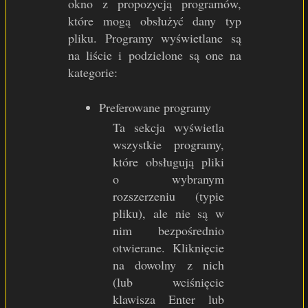
okno z propozycją programów,
które mogą obsłużyć dany typ
pliku. Programy wyświetlane są
na liście i podzielone są one na
kategorie:
Preferowane programy
Ta sekcja wyświetla
wszystkie programy,
które obsługują pliki
o wybranym
rozszerzeniu (typie
pliku), ale nie są w
nim bezpośrednio
otwierane. Kliknięcie
na dowolny z nich
(lub wciśnięcie
klawisza Enter lub