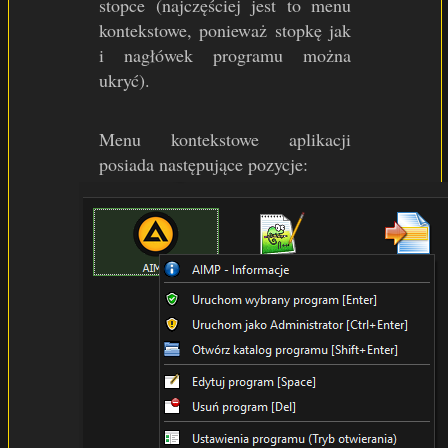
stopce (najczęściej jest to menu
kontekstowe, ponieważ stopkę jak
i nagłówek programu można
ukryć).
Menu kontekstowe aplikacji
posiada następujące pozycje: