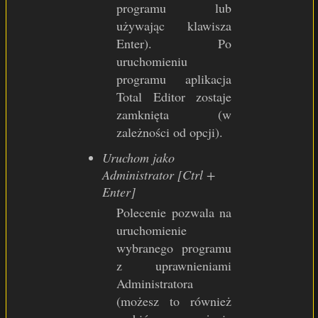
programu lub
używając klawisza
Enter). Po
uruchomieniu
programu aplikacja
Total Editor zostaje
zamknięta (w
zależności od opcji).
Uruchom jako
Administrator [Ctrl +
Enter]
Polecenie pozwala na
uruchomienie
wybranego programu
z uprawnieniami
Administratora
(możesz to również