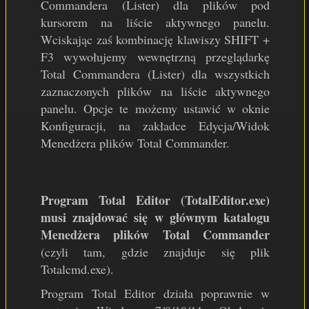
Commandera (Lister) dla plików pod
kursorem na liście aktywnego panelu.
Wciskając zaś kombinację klawiszy SHIFT +
F3 wywołujemy wewnętrzną przeglądarkę
Total Commandera (Lister) dla wszystkich
zaznaczonych plików na liście aktywnego
panelu. Opcje te możemy ustawić w oknie
Konfiguracji, na zakładce Edycja/Widok
Menedżera plików Total Commander.
Program Total Editor (TotalEditor.exe)
musi znajdować się w głównym katalogu
Menedżera plików Total Commander
(czyli tam, gdzie znajduje się plik
Totalcmd.exe).
Program Total Editor działa poprawnie w