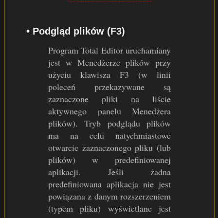
• Podgląd plików (F3)
Program Total Editor uruchamiany
jest w Menedżerze plików przy
użyciu klawisza F3 (w linii
poleceń przekazywane są
zaznaczone pliki na liście
aktywnego panelu Menedżera
plików). Tryb podglądu plików
ma na celu natychmiastowe
otwarcie zaznaczonego pliku (lub
plików) w predefiniowanej
aplikacji. Jeśli żadna
predefiniowana aplikacja nie jest
powiązana z danym rozszerzeniem
(typem pliku) wyświetlane jest