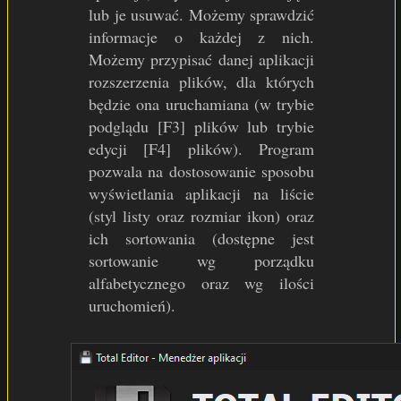
lub je usuwać. Możemy sprawdzić
informacje o każdej z nich.
Możemy przypisać danej aplikacji
rozszerzenia plików, dla których
będzie ona uruchamiana (w trybie
podglądu [F3] plików lub trybie
edycji [F4] plików). Program
pozwala na dostosowanie sposobu
wyświetlania aplikacji na liście
(styl listy oraz rozmiar ikon) oraz
ich sortowania (dostępne jest
sortowanie wg porządku
alfabetycznego oraz wg ilości
uruchomień).