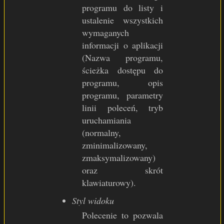
programu do listy i
ustalenie wszystkich
wymaganych
informacji o aplikacji
(Nazwa programu,
ścieżka dostępu do
programu, opis
programu, parametry
linii poleceń, tryb
uruchamiania
(normalny,
zminimalizowany,
zmaksymalizowany)
oraz skrót
klawiaturowy).
Styl widoku
Polecenie to pozwala