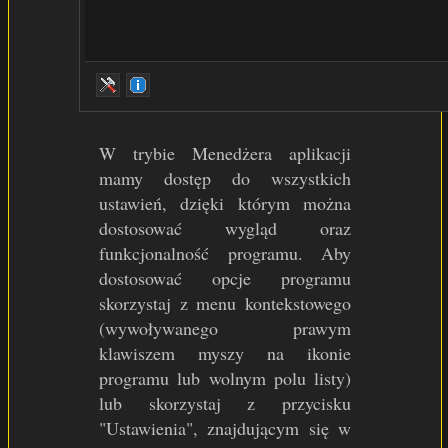
W trybie Menedżera aplikacji
mamy dostęp do wszystkich
ustawień, dzięki którym można
dostosować wygląd oraz
funkcjonalność programu. Aby
dostosować opcje programu
skorzystaj z menu kontekstowego
(wywoływanego prawym
klawiszem myszy na ikonie
programu lub wolnym polu listy)
lub skorzystaj z przycisku
"Ustawienia", znajdującym się w