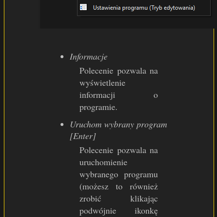
Informacje
Polecenie pozwala na
wyświetlenie
informacji o
programie.
Uruchom wybrany program
[Enter]
Polecenie pozwala na
uruchomienie
wybranego programu
(możesz to również
zrobić klikając
podwójnie ikonkę