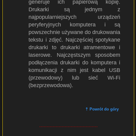
generuje ich papierową kopię.
Drukarki są jednym z
najpopularniejszych urządzeń
peryferyjnych komputera i są
powszechnie używane do drukowania
tekstu i zdjęć. Najczęściej spotykane
drukarki to drukarki atramentowe i
laserowe. Najczęstszym sposobem
podłączenia drukarki do komputera i
komunikacji z nim jest kabel USB
(przewodowy) lub sieć Wi-Fi
(bezprzewodowa).
⇡ Powrót do góry