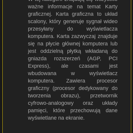
ważne informacje na temat Karty
graficznej. Karta graficzna to układ
scalony, który generuje sygnał wideo
przesyłany do wyświetlacza
komputera. Karta zazwyczaj znajduje
się na płycie głównej komputera lub
jest oddzielną płytką wkładaną do
gniazda rozszerzeń (AGP, PCI
Express), ale czasami jest
wbudowana w wyświetlacz
komputera. Zawiera procesor
graficzny (procesor dedykowany do
tworzenia obrazu), przetwornik
cyfrowo-analogowy oraz układy
pamięci, które przechowują dane
wyświetlane na ekranie.