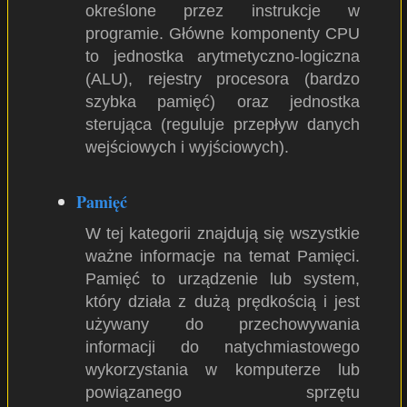
określone przez instrukcje w
programie. Główne komponenty CPU
to jednostka arytmetyczno-logiczna
(ALU), rejestry procesora (bardzo
szybka pamięć) oraz jednostka
sterująca (reguluje przepływ danych
wejściowych i wyjściowych).
Pamięć
W tej kategorii znajdują się wszystkie
ważne informacje na temat Pamięci.
Pamięć to urządzenie lub system,
który działa z dużą prędkością i jest
używany do przechowywania
informacji do natychmiastowego
wykorzystania w komputerze lub
powiązanego sprzętu