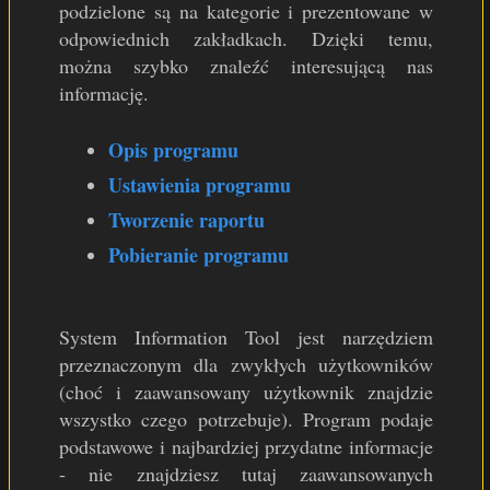
podzielone są na kategorie i prezentowane w
odpowiednich zakładkach. Dzięki temu,
można szybko znaleźć interesującą nas
informację.
Opis programu
Ustawienia programu
Tworzenie raportu
Pobieranie programu
System Information Tool jest narzędziem
przeznaczonym dla zwykłych użytkowników
(choć i zaawansowany użytkownik znajdzie
wszystko czego potrzebuje). Program podaje
podstawowe i najbardziej przydatne informacje
- nie znajdziesz tutaj zaawansowanych