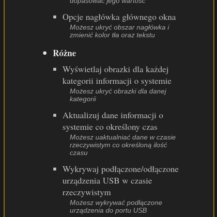
dopasować jego wartość
Opcje nagłówka głównego okna
Możesz ukryć obszar nagłówka i
zmienić kolor tła oraz tekstu
Różne
Wyświetlaj obrazki dla każdej
kategorii informacji o systemie
Możesz ukryć obrazki dla danej
kategorii
Aktualizuj dane informacji o
systemie co określony czas
Możesz uaktualniać dane w czasie
rzeczywistym co określoną ilość
czasu
Wykrywaj podłączone/odłączone
urządzenia USB w czasie
rzeczywistym
Możesz wykrywać podłączone
urządzenia do portu USB