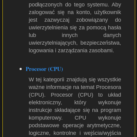
podłączonych do tego systemu. Aby
zalogować się na konto, użytkownik
jest zazwyczaj zobowiązany do
uwierzytelnienia się za pomocą hasła
lub innych danych
uwierzytelniających, bezpieczeństwa,
logowania i zarządzania zasobami.
Procesor (CPU)
W tej kategorii znajdują się wszystkie
ważne informacje na temat Procesora
(CPU). Procesor (CPU) to układ
elektroniczny, który wykonuje
instrukcje składające się na program
komputerowy. CPU wykonuje
podstawowe operacje arytmetyczne,
logiczne, kontrolne i wejścia/wyjścia