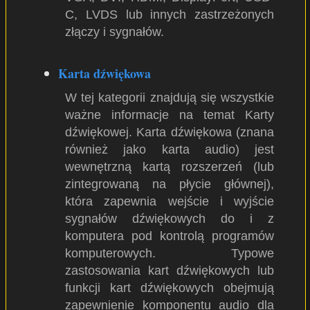
C, LVDS lub innych zastrzeżonych
złączy i sygnałów.
Karta dźwiękowa
W tej kategorii znajdują się wszystkie
ważne informacje na temat Karty
dźwiękowej. Karta dźwiękowa (znana
również jako karta audio) jest
wewnętrzną kartą rozszerzeń (lub
zintegrowaną na płycie głównej),
która zapewnia wejście i wyjście
sygnałów dźwiękowych do i z
komputera pod kontrolą programów
komputerowych. Typowe
zastosowania kart dźwiękowych lub
funkcji kart dźwiękowych obejmują
zapewnienie komponentu audio dla