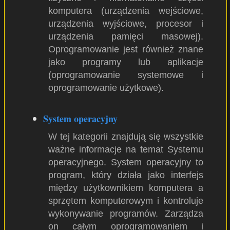
komputera (urządzenia wejściowe,
urządzenia wyjściowe, procesor i
urządzenia pamięci masowej).
Oprogramowanie jest również znane
jako programy lub aplikacje
(oprogramowanie systemowe i
oprogramowanie użytkowe).
System operacyjny
W tej kategorii znajdują się wszystkie
ważne informacje na temat Systemu
operacyjnego. System operacyjny to
program, który działa jako interfejs
między użytkownikiem komputera a
sprzętem komputerowym i kontroluje
wykonywanie programów. Zarządza
on całym oprogramowaniem i