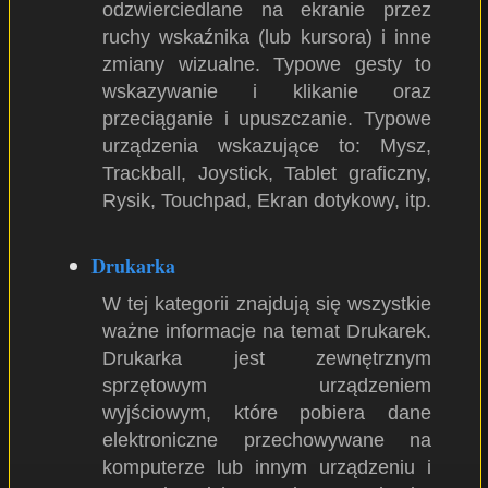
odzwierciedlane na ekranie przez
ruchy wskaźnika (lub kursora) i inne
zmiany wizualne. Typowe gesty to
wskazywanie i klikanie oraz
przeciąganie i upuszczanie. Typowe
urządzenia wskazujące to: Mysz,
Trackball, Joystick, Tablet graficzny,
Rysik, Touchpad, Ekran dotykowy, itp.
Drukarka
W tej kategorii znajdują się wszystkie
ważne informacje na temat Drukarek.
Drukarka jest zewnętrznym
sprzętowym urządzeniem
wyjściowym, które pobiera dane
elektroniczne przechowywane na
komputerze lub innym urządzeniu i