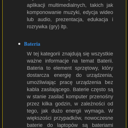
aplikacji multimedialnych, takich jak
komponowanie muzyki, edycja wideo
lub audio, prezentacja, edukacja i
rozrywka (gry) itp.
Bateria
W tej kategorii znajdują się wszystkie
ważne informacje na temat Baterii.
Bateria to element sprzętowy, który
dostarcza energię do urządzenia,
umożliwiając pracę urządzenia bez
kabla zasilającego. Baterie często są
w stanie zasilać komputer przenośny
przez kilka godzin, w zależności od
tego, jak dużo energii wymaga. W
większości przypadków, nowoczesne
baterie do laptopów są bateriami