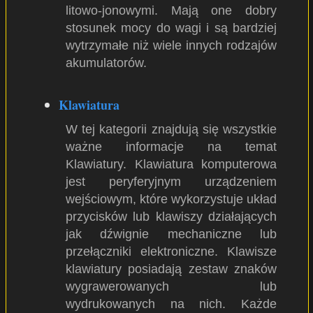
litowo-jonowymi. Mają one dobry
stosunek mocy do wagi i są bardziej
wytrzymałe niż wiele innych rodzajów
akumulatorów.
Klawiatura
W tej kategorii znajdują się wszystkie
ważne informacje na temat
Klawiatury. Klawiatura komputerowa
jest peryferyjnym urządzeniem
wejściowym, które wykorzystuje układ
przycisków lub klawiszy działających
jak dźwignie mechaniczne lub
przełączniki elektroniczne. Klawisze
klawiatury posiadają zestaw znaków
wygrawerowanych lub
wydrukowanych na nich. Każde