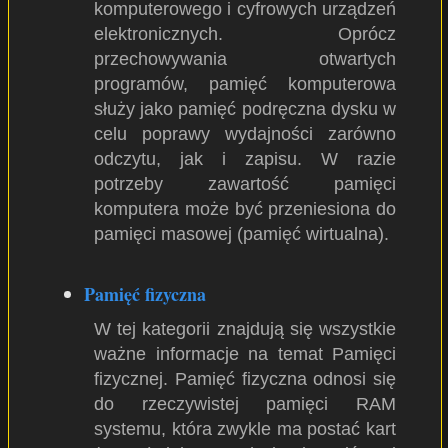
komputerowego i cyfrowych urządzeń
elektronicznych. Oprócz
przechowywania otwartych
programów, pamięć komputerowa
służy jako pamięć podręczna dysku w
celu poprawy wydajności zarówno
odczytu, jak i zapisu. W razie
potrzeby zawartość pamięci
komputera może być przeniesiona do
pamięci masowej (pamięć wirtualna).
Pamięć fizyczna
W tej kategorii znajdują się wszystkie
ważne informacje na temat Pamięci
fizycznej. Pamięć fizyczna odnosi się
do rzeczywistej pamięci RAM
systemu, która zwykle ma postać kart