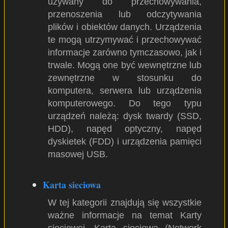
używany do przechowywania,
przenoszenia lub odczytywania
plików i obiektów danych. Urządzenia
te mogą utrzymywać i przechowywać
informacje zarówno tymczasowo, jak i
trwale. Mogą one być wewnętrzne lub
zewnętrzne w stosunku do
komputera, serwera lub urządzenia
komputerowego. Do tego typu
urządzeń należą: dysk twardy (SSD,
HDD), napęd optyczny, napęd
dyskietek (FDD) i urządzenia pamięci
masowej USB.
Karta sieciowa
W tej kategorii znajdują się wszystkie
ważne informacje na temat Karty