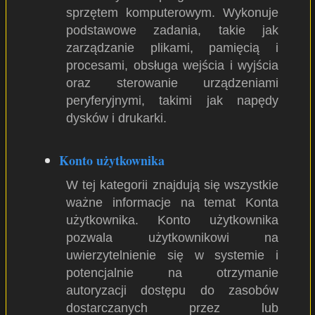
sprzętem komputerowym. Wykonuje
podstawowe zadania, takie jak
zarządzanie plikami, pamięcią i
procesami, obsługa wejścia i wyjścia
oraz sterowanie urządzeniami
peryferyjnymi, takimi jak napędy
dysków i drukarki.
Konto użytkownika
W tej kategorii znajdują się wszystkie
ważne informacje na temat Konta
użytkownika. Konto użytkownika
pozwala użytkownikowi na
uwierzytelnienie się w systemie i
potencjalnie na otrzymanie
autoryzacji dostępu do zasobów
dostarczanych przez lub