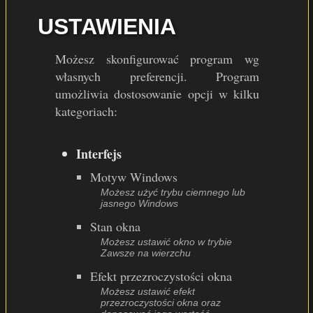
USTAWIENIA
Możesz skonfigurować program wg
własnych preferencji. Program
umożliwia dostosowanie opcji w kilku
kategoriach:
Interfejs
Motyw Windows
Możesz użyć trybu ciemnego lub
jasnego Windows
Stan okna
Możesz ustawić okno w trybie
Zawsze na wierzchu
Efekt przezroczystości okna
Możesz ustawić efekt
przezroczystości okna oraz