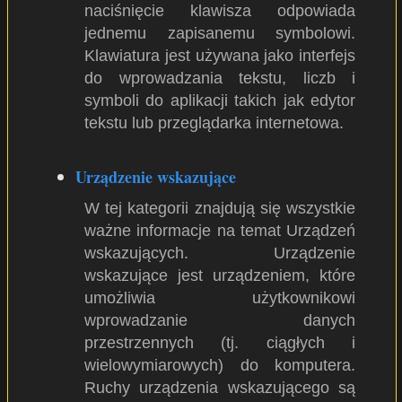
naciśnięcie klawisza odpowiada
jednemu zapisanemu symbolowi.
Klawiatura jest używana jako interfejs
do wprowadzania tekstu, liczb i
symboli do aplikacji takich jak edytor
tekstu lub przeglądarka internetowa.
Urządzenie wskazujące
W tej kategorii znajdują się wszystkie
ważne informacje na temat Urządzeń
wskazujących. Urządzenie
wskazujące jest urządzeniem, które
umożliwia użytkownikowi
wprowadzanie danych
przestrzennych (tj. ciągłych i
wielowymiarowych) do komputera.
Ruchy urządzenia wskazującego są