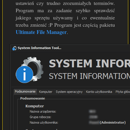
ustawień czy trudno zrozumiałych terminów.
Program ma za zadanie szybko sprawdzić
jakiego sprzętu używamy i co ewentualnie
trzeba zmienić :P Program jest częścią pakietu
Ultimate File Manager
.