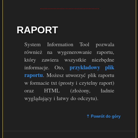
RAPORT
System Information Tool pozwala
również na wygenerowanie raportu,
który zawiera wszystkie niezbędne
przykładowy plik
informacje. Oto,
raportu
. Możesz utworzyć plik raportu
w formacie txt (prosty i czytelny raport)
oraz HTML (złożony, ładnie
wyglądający i łatwy do odczytu).
⇡ Powrót do góry