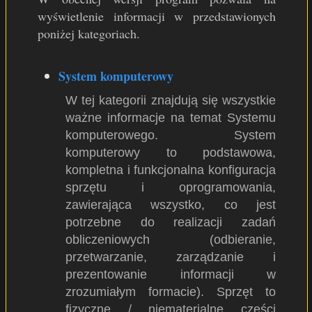
wyświetlenie informacji w przedstawionych
poniżej kategoriach.
System komputerowy
W tej kategorii znajdują się wszystkie
ważne informacje na temat Systemu
komputerowego. System
komputerowy to podstawowa,
kompletna i funkcjonalna konfiguracja
sprzętu i oprogramowania,
zawierająca wszystko, co jest
potrzebne do realizacji zadań
obliczeniowych (odbieranie,
przetwarzanie, zarządzanie i
prezentowanie informacji w
zrozumiałym formacie). Sprzęt to
fizyczne / niematerialne części