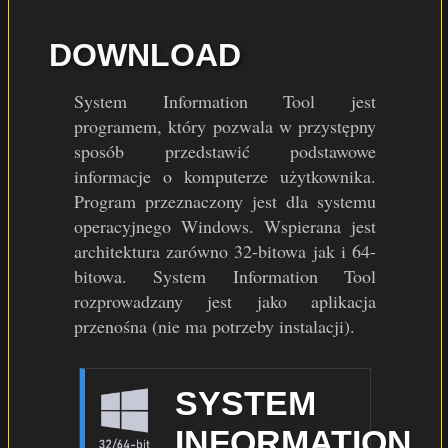
DOWNLOAD
System Information Tool jest
programem, który pozwala w przystępny
sposób przedstawić podstawowe
informacje o komputerze użytkownika.
Program przeznaczony jest dla systemu
operacyjnego Windows. Wspierana jest
architektura zarówno 32-bitowa jak i 64-
bitowa. System Information Tool
rozprowadzany jest jako aplikacja
przenośna (nie ma potrzeby instalacji).
SYSTEM
INFORMATION