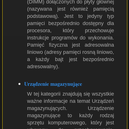
(DIMM) dołączonych do płyty głównej
(nazywana jest również pamięcią
podstawową). Jest to jedyny typ
pamięci bezpośrednio dostępny dla
procesora, który przechowuje
instrukcje programów do wykonania.
Pamięć fizyczna jest adresowalna
liniowo (adresy pamięci rosną liniowo,
a każdy bajt jest bezpośrednio
adresowalny).
Urządzenie magazynujące
W tej kategorii znajdują się wszystkie
ważne informacje na temat Urządzeń
magazynujących. Urządzenie
magazynujące to każdy rodzaj
sprzętu komputerowego, który jest