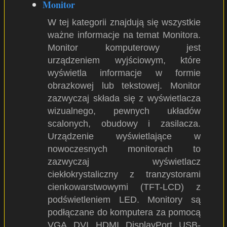
Monitor
W tej kategorii znajdują się wszystkie
ważne informacje na temat Monitora.
Monitor komputerowy jest
urządzeniem wyjściowym, które
wyświetla informacje w formie
obrazkowej lub tekstowej. Monitor
zazwyczaj składa się z wyświetlacza
wizualnego, pewnych układów
scalonych, obudowy i zasilacza.
Urządzenie wyświetlające w
nowoczesnych monitorach to
zazwyczaj wyświetlacz
ciekłokrystaliczny z tranzystorami
cienkowarstwowymi (TFT-LCD) z
podświetleniem LED. Monitory są
podłączane do komputera za pomocą
VGA, DVI, HDMI, DisplayPort, USB-