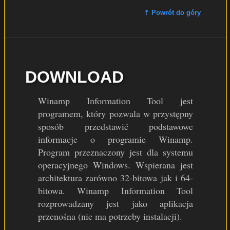
⇡ Powrót do góry
DOWNLOAD
Winamp Information Tool jest
programem, który pozwala w przystępny
sposób przedstawić podstawowe
informacje o programie Winamp.
Program przeznaczony jest dla systemu
operacyjnego Windows. Wspierana jest
architektura zarówno 32-bitowa jak i 64-
bitowa. Winamp Information Tool
rozprowadzany jest jako aplikacja
przenośna (nie ma potrzeby instalacji).