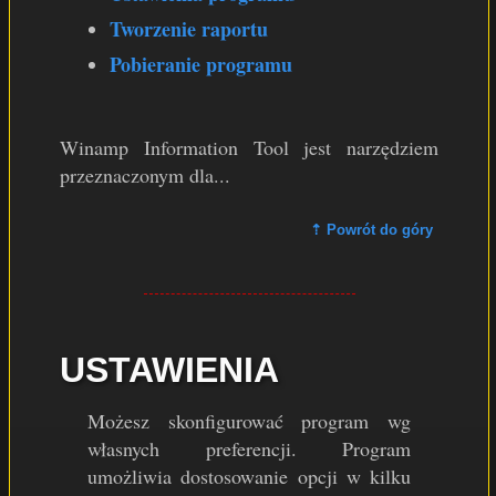
Tworzenie raportu
Pobieranie programu
Winamp Information Tool jest narzędziem
przeznaczonym dla...
⇡ Powrót do góry
USTAWIENIA
Możesz skonfigurować program wg
własnych preferencji. Program
umożliwia dostosowanie opcji w kilku