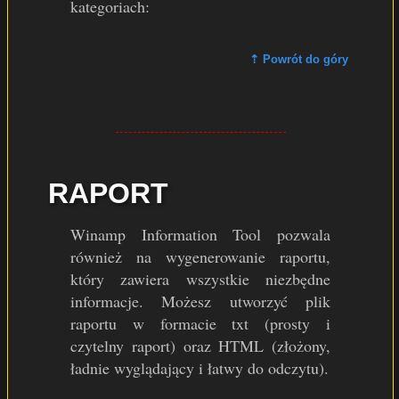
kategoriach:
⇡ Powrót do góry
RAPORT
Winamp Information Tool pozwala
również na wygenerowanie raportu,
który zawiera wszystkie niezbędne
informacje. Możesz utworzyć plik
raportu w formacie txt (prosty i
czytelny raport) oraz HTML (złożony,
ładnie wyglądający i łatwy do odczytu).