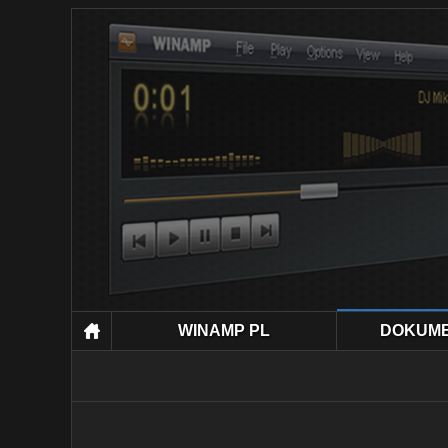
WINAMP PL
DOKUM