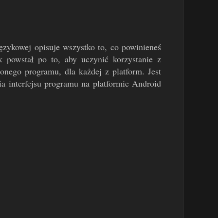
zykowej opisuje wszystko to, co powinieneś
 powstał po to, aby uczynić korzystanie z
nego programu, dla każdej z platform. Jest
a interfejsu programu na platformie Android