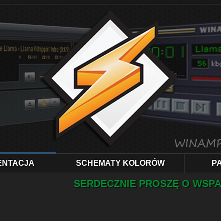
ENTACJA
SCHEMATY KOLORÓW
PA
SERDECZNIE PROSZĘ O WSPARCIE FINA