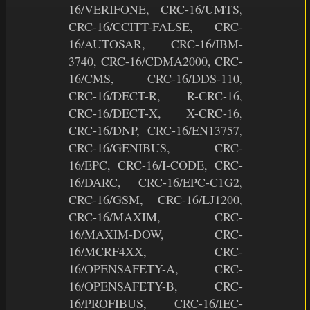
16/VERIFONE, CRC-16/UMTS,
CRC-16/CCITT-FALSE, CRC-
16/AUTOSAR, CRC-16/IBM-
3740, CRC-16/CDMA2000, CRC-
16/CMS, CRC-16/DDS-110,
CRC-16/DECT-R, R-CRC-16,
CRC-16/DECT-X, X-CRC-16,
CRC-16/DNP, CRC-16/EN13757,
CRC-16/GENIBUS, CRC-
16/EPC, CRC-16/I-CODE, CRC-
16/DARC, CRC-16/EPC-C1G2,
CRC-16/GSM, CRC-16/LJ1200,
CRC-16/MAXIM, CRC-
16/MAXIM-DOW, CRC-
16/MCRF4XX, CRC-
16/OPENSAFETY-A, CRC-
16/OPENSAFETY-B, CRC-
16/PROFIBUS, CRC-16/IEC-