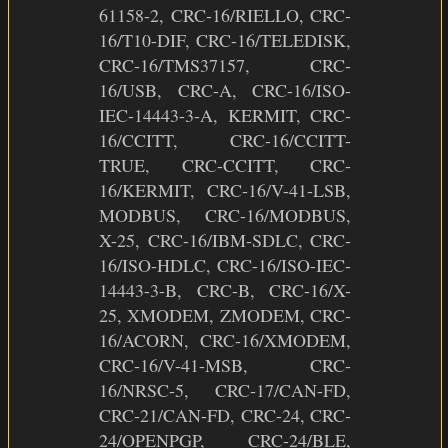
61158-2, CRC-16/RIELLO, CRC-
16/T10-DIF, CRC-16/TELEDISK,
CRC-16/TMS37157, CRC-
16/USB, CRC-A, CRC-16/ISO-
IEC-14443-3-A, KERMIT, CRC-
16/CCITT, CRC-16/CCITT-
TRUE, CRC-CCITT, CRC-
16/KERMIT, CRC-16/V-41-LSB,
MODBUS, CRC-16/MODBUS,
X-25, CRC-16/IBM-SDLC, CRC-
16/ISO-HDLC, CRC-16/ISO-IEC-
14443-3-B, CRC-B, CRC-16/X-
25, XMODEM, ZMODEM, CRC-
16/ACORN, CRC-16/XMODEM,
CRC-16/V-41-MSB, CRC-
16/NRSC-5, CRC-17/CAN-FD,
CRC-21/CAN-FD, CRC-24, CRC-
24/OPENPGP, CRC-24/BLE,