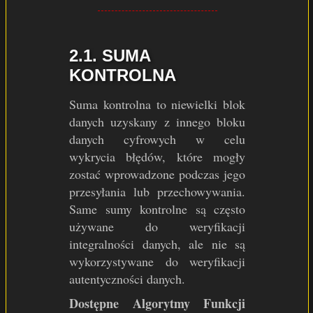
2.1. SUMA
KONTROLNA
Suma kontrolna to niewielki blok
danych uzyskany z innego bloku
danych cyfrowych w celu
wykrycia błędów, które mogły
zostać wprowadzone podczas jego
przesyłania lub przechowywania.
Same sumy kontrolne są często
używane do weryfikacji
integralności danych, ale nie są
wykorzystywane do weryfikacji
autentyczności danych.
Dostępne Algorytmy Funkcji