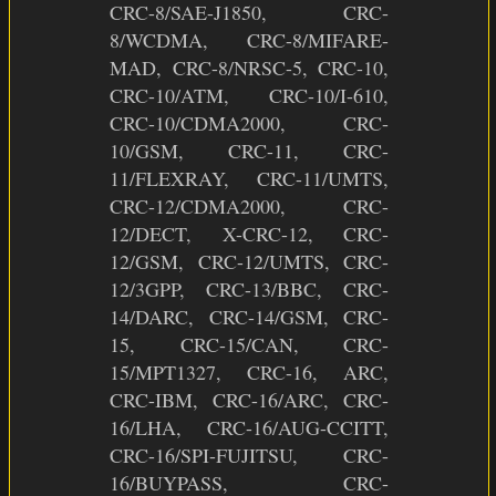
CRC-8/SAE-J1850, CRC-
8/WCDMA, CRC-8/MIFARE-
MAD, CRC-8/NRSC-5, CRC-10,
CRC-10/ATM, CRC-10/I-610,
CRC-10/CDMA2000, CRC-
10/GSM, CRC-11, CRC-
11/FLEXRAY, CRC-11/UMTS,
CRC-12/CDMA2000, CRC-
12/DECT, X-CRC-12, CRC-
12/GSM, CRC-12/UMTS, CRC-
12/3GPP, CRC-13/BBC, CRC-
14/DARC, CRC-14/GSM, CRC-
15, CRC-15/CAN, CRC-
15/MPT1327, CRC-16, ARC,
CRC-IBM, CRC-16/ARC, CRC-
16/LHA, CRC-16/AUG-CCITT,
CRC-16/SPI-FUJITSU, CRC-
16/BUYPASS, CRC-