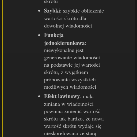
skrótu
Szybki
: szybkie obliczenie
wartości skrótu dla
dowolnej wiadomości
Funkcja
jednokierunkowa
:
niewykonalne jest
generowanie wiadomości
na podstawie jej wartości
skrótu, z wyjątkiem
próbowania wszystkich
możliwych wiadomości
Efekt lawinowy
: mała
zmiana w wiadomości
powinna zmienić wartość
skrótu tak bardzo, że nowa
wartość skrótu wydaje się
nieskorelowana ze starą